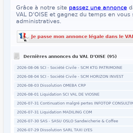
Grâce à notre site
passez une annonce
d
VAL D'OISE et gagnez du temps en vous s
administratives.
Je passe mon annonce légale dans le VA
Dernières annonces du VAL D'OISE (95)
2026-08-06 SCI - Société Civile - SCM KTG PATRIMOINE
2026-08-04 SCI - Société Civile - SCM HORIZON INVEST
2026-08-03 Dissolution OMEBA CRP
2026-08-01 Liquidation SCI VAL DE VIOSNE
2026-07-31 Continuation malgré pertes INFOTOP CONSULTI
2026-07-31 Liquidation MADILING COM
2026-07-30 SAS - SASU OSLO Sandwicherie & Coffee
2026-07-29 Dissolution SARL TAXI LYES