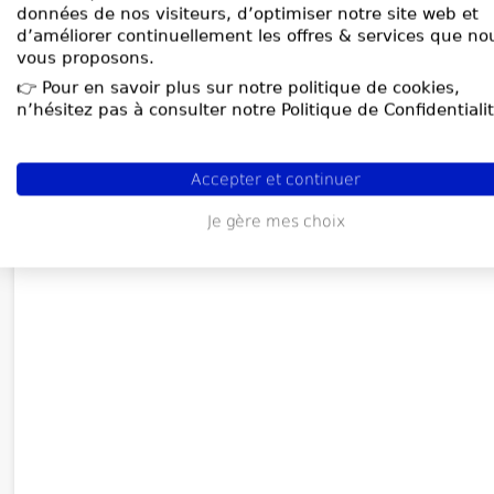
données de nos visiteurs, d’optimiser notre site web et
d’améliorer continuellement les offres & services que no
vous proposons.
👉 Pour en savoir plus sur notre politique de cookies,
n’hésitez pas à consulter notre Politique de Confidentialit
Accepter et continuer
Je gère mes choix