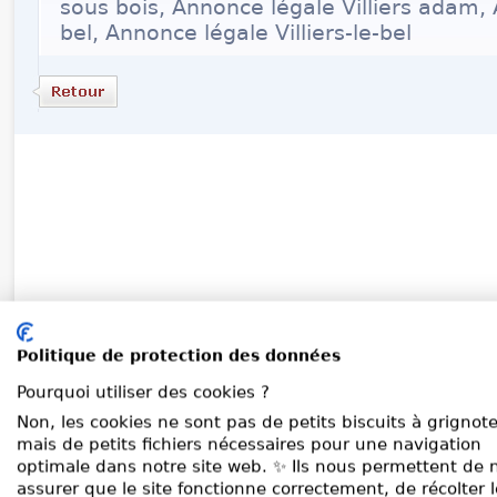
sous bois, Annonce légale Villiers adam, A
bel, Annonce légale Villiers-le-bel
Politique de protection des données
Pourquoi utiliser des cookies ?
Non, les cookies ne sont pas de petits biscuits à grignote
mais de petits fichiers nécessaires pour une navigation
optimale dans notre site web. ✨ Ils nous permettent de 
assurer que le site fonctionne correctement, de récolter 