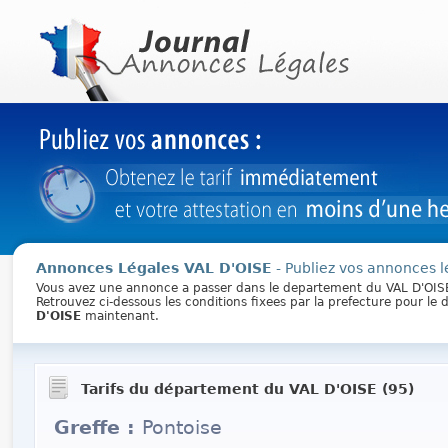
Annonces Légales VAL D'OISE
- Publiez vos annonces l
Vous avez une annonce a passer dans le departement du VAL D'OIS
Retrouvez ci-dessous les conditions fixees par la prefecture pour l
D'OISE
maintenant.
Tarifs du département du VAL D'OISE (95)
Greffe :
Pontoise