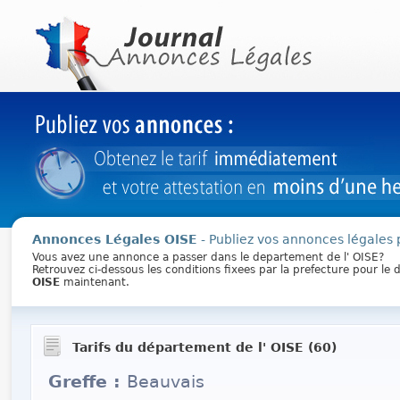
Annonces Légales OISE
- Publiez vos annonces légales 
Vous avez une annonce a passer dans le departement de l' OISE?
Retrouvez ci-dessous les conditions fixees par la prefecture pour l
OISE
maintenant.
Tarifs du département de l' OISE (60)
Greffe :
Beauvais