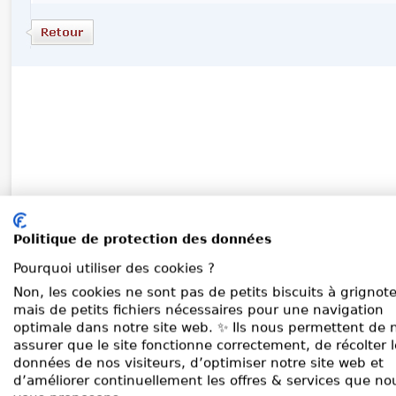
Politique de protection des données
Pourquoi utiliser des cookies ?
Non, les cookies ne sont pas de petits biscuits à grignote
mais de petits fichiers nécessaires pour une navigation
optimale dans notre site web. ✨ Ils nous permettent de 
assurer que le site fonctionne correctement, de récolter 
données de nos visiteurs, d’optimiser notre site web et
d’améliorer continuellement les offres & services que no