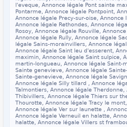
l'eveque, Annonce légale Pont sainte ma
Pontarme, Annonce légale Pontpoint, Ann
Annonce légale Precy-sur-oise, Annonce 
Annonce légale Rethondes, Annonce léga
Rosoy, Annonce légale Rouville, Annonce 
Annonce légale Rully, Annonce légale Sa
légale Sains-morainvillers, Annonce légal
Annonce légale Saint leu d'esserent, Ann
maximin, Annonce légale Saint sulpice, A
martin-longueau, Annonce légale Saint-
Sainte genevieve, Annonce légale Sainte
Sainte-genevieve, Annonce légale Savigni
Annonce légale Silly tillard , Annonce lég
Talmontiers, Annonce légale Therdonne,
Thibivillers, Annonce légale Thiers sur t
Thourotte, Annonce légale Tracy le mont
Annonce légale Ver sur launette , Annonc
Annonce légale Verneuil en halatte, Anno
halatte, Annonce légale Villers st framb