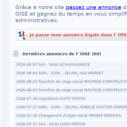
Grâce à notre site
passez une annonce
da
OISE et gagnez du temps en vous simplif
administratives.
Je passe mon annonce légale dans l' OIS
Dernières annonces de l' OISE (60)
2026-08-07 SAS - SASU ECHAFAUGRACE
2026-08-04 SARL - EURL - SELARL A&S MARKET
2026-08-03 Transfert de siège social MAITRISE CONSTRUCT
2026-08-03 Transfert de siège social MAITRISE CONSTRUCT
2026-07-28 Liquidation AUTO YESTAR
2026-07-27 SARL - EURL - SELARL AURELIE GAUTIER EXPERT
2026-07-26 Changement d'objet social MPDEM SERVICES
2026-07-21 SAS - SASU LUDO PRESTA