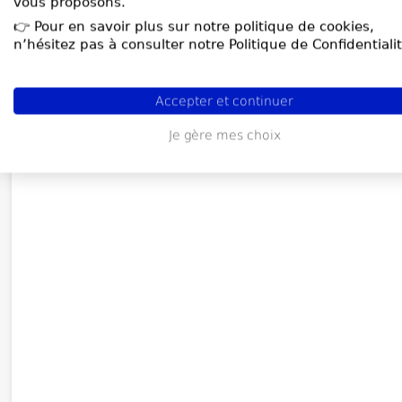
vous proposons.
👉 Pour en savoir plus sur notre politique de cookies,
n’hésitez pas à consulter notre Politique de Confidentialit
Accepter et continuer
Je gère mes choix