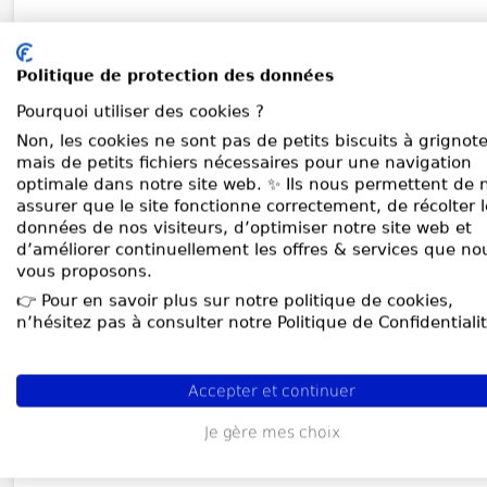
Politique de protection des données
Pourquoi utiliser des cookies ?
Non, les cookies ne sont pas de petits biscuits à grignote
mais de petits fichiers nécessaires pour une navigation
optimale dans notre site web. ✨ Ils nous permettent de 
assurer que le site fonctionne correctement, de récolter 
données de nos visiteurs, d’optimiser notre site web et
d’améliorer continuellement les offres & services que no
vous proposons.
👉 Pour en savoir plus sur notre politique de cookies,
n’hésitez pas à consulter notre Politique de Confidentialit
Accepter et continuer
Je gère mes choix