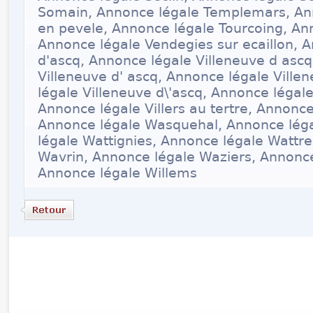
Somain, Annonce légale Templemars, An
en pevele, Annonce légale Tourcoing, An
Annonce légale Vendegies sur ecaillon, A
d'ascq, Annonce légale Villeneuve d ascq
Villeneuve d' ascq, Annonce légale Ville
légale Villeneuve d\'ascq, Annonce légale
Annonce légale Villers au tertre, Annonc
Annonce légale Wasquehal, Annonce lég
légale Wattignies, Annonce légale Wattre
Wavrin, Annonce légale Waziers, Annonce
Annonce légale Willems