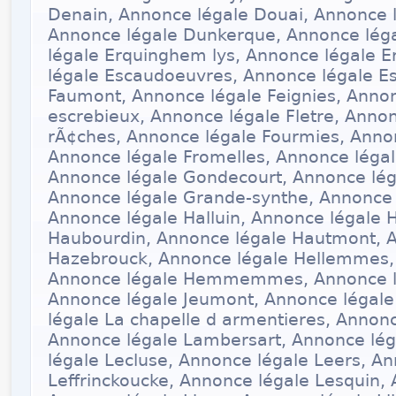
Denain, Annonce légale Douai, Annonce 
Annonce légale Dunkerque, Annonce lég
légale Erquinghem lys, Annonce légale 
légale Escaudoeuvres, Annonce légale E
Faumont, Annonce légale Feignies, Annon
escrebieux, Annonce légale Fletre, Annonc
rÃ¢ches, Annonce légale Fourmies, Annon
Annonce légale Fromelles, Annonce léga
Annonce légale Gondecourt, Annonce léga
Annonce légale Grande-synthe, Annonce 
Annonce légale Halluin, Annonce légale 
Haubourdin, Annonce légale Hautmont, 
Hazebrouck, Annonce légale Hellemmes,
Annonce légale Hemmemmes, Annonce l
Annonce légale Jeumont, Annonce légale
légale La chapelle d armentieres, Annon
Annonce légale Lambersart, Annonce lég
légale Lecluse, Annonce légale Leers, A
Leffrinckoucke, Annonce légale Lesquin,