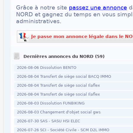
Grâce à notre site
passez une annonce
d
NORD et gagnez du temps en vous simpli
administratives.
Je passe mon annonce légale dans le N
Dernières annonces du NORD (59)
2026-08-06 Dissolution BENTO
2026-08-04 Transfert de siège social BACQ IMMO
2026-08-04 Transfert de siège social Ilaflex
2026-08-04 Transfert de siège social Ilaflex
2026-08-03 Dissolution FUNBIKING
2026-08-03 Changement d'objet social gws
2026-07-30 SAS - SASU HSI ELEC
2026-07-26 SCI - Société Civile - SCM D2L IMMO