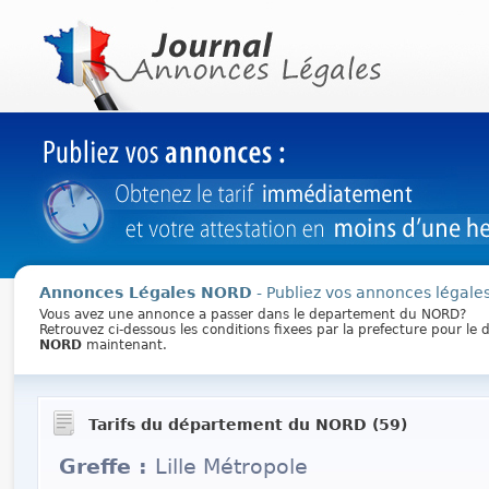
Annonces Légales NORD
- Publiez vos annonces légales
Vous avez une annonce a passer dans le departement du NORD?
Retrouvez ci-dessous les conditions fixees par la prefecture pour l
NORD
maintenant.
Tarifs du département du NORD (59)
Greffe :
Lille Métropole