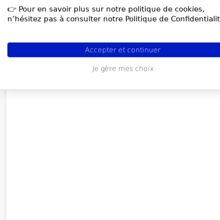
👉 Pour en savoir plus sur notre politique de cookies,
n’hésitez pas à consulter notre Politique de Confidentialit
Accepter et continuer
Je gère mes choix