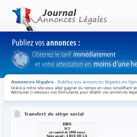
Annonces légales
- Publiez vos annonces légales en lign
Grâce à notre site vous allez gagner du temps en vous simplifiant l
Retrouvez ci-dessous nos formulaires pour établir vos annonces léga
Transfert de siège social
HBN
SCI
au capital de 1000 euros
Siège social : 4 RUE DE LA