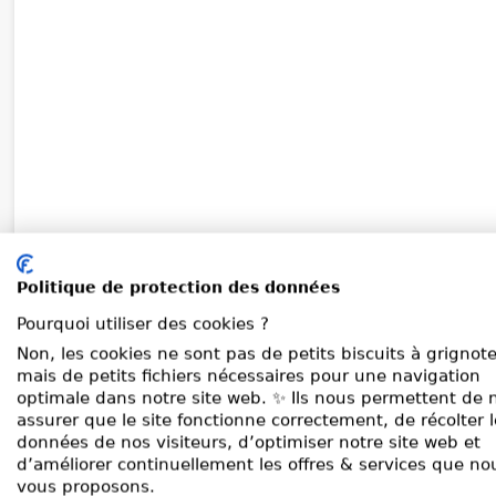
Politique de protection des données
Pourquoi utiliser des cookies ?
Non, les cookies ne sont pas de petits biscuits à grignote
mais de petits fichiers nécessaires pour une navigation
optimale dans notre site web. ✨ Ils nous permettent de 
assurer que le site fonctionne correctement, de récolter 
données de nos visiteurs, d’optimiser notre site web et
d’améliorer continuellement les offres & services que no
vous proposons.