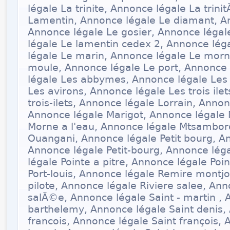
légale La trinite, Annonce légale La trin
Lamentin, Annonce légale Le diamant, An
Annonce légale Le gosier, Annonce légal
légale Le lamentin cedex 2, Annonce lég
légale Le marin, Annonce légale Le morn
moule, Annonce légale Le port, Annonce 
légale Les abbymes, Annonce légale Les
Les avirons, Annonce légale Les trois ile
trois-ilets, Annonce légale Lorrain, Ann
Annonce légale Marigot, Annonce légale 
Morne a l'eau, Annonce légale Mtsambor
Ouangani, Annonce légale Petit bourg, An
Annonce légale Petit-bourg, Annonce léga
légale Pointe a pitre, Annonce légale Poi
Port-louis, Annonce légale Remire montjo
pilote, Annonce légale Riviere salee, Ann
salÃ©e, Annonce légale Saint - martin , 
barthelemy, Annonce légale Saint denis,
francois, Annonce légale Saint françois, 