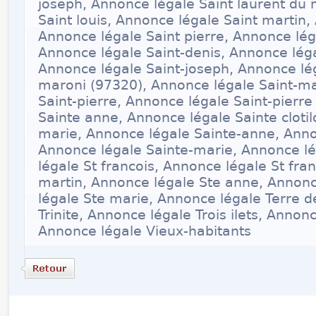
joseph, Annonce légale Saint laurent du
Saint louis, Annonce légale Saint martin,
Annonce légale Saint pierre, Annonce lég
Annonce légale Saint-denis, Annonce léga
Annonce légale Saint-joseph, Annonce lég
maroni (97320), Annonce légale Saint-ma
Saint-pierre, Annonce légale Saint-pierr
Sainte anne, Annonce légale Sainte cloti
marie, Annonce légale Sainte-anne, Anno
Annonce légale Sainte-marie, Annonce l
légale St francois, Annonce légale St fra
martin, Annonce légale Ste anne, Annonc
légale Ste marie, Annonce légale Terre d
Trinite, Annonce légale Trois ilets, Annonc
Annonce légale Vieux-habitants