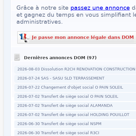
Grâce à notre site
passez une annonce
d
et gagnez du temps en vous simplifiant 
administratives.
Je passe mon annonce légale dans DOM
Dernières annonces DOM (97)
2026-08-03 Dissolution R2CH RENOVATION CONSTRUCTIO
2026-07-24 SAS - SASU SLD TERRASSEMENT
2026-07-22 Changement d'objet social O PAIN SOLEIL
2026-07-02 Transfert de siège social O PAIN SOLEIL
2026-07-02 Transfert de siège social ALAMANDA
2026-07-02 Transfert de siège social HOLDING POUILLOT
2026-06-30 Transfert de siège social NSPM
2026-06-30 Transfert de siège social R3CI