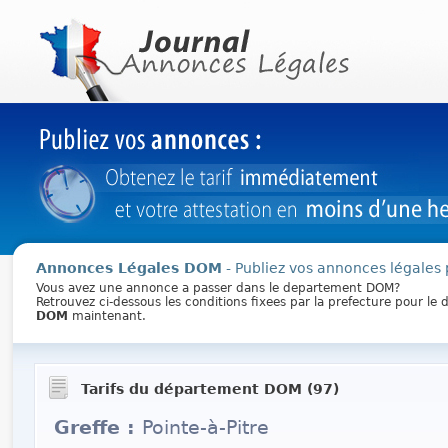
Annonces Légales DOM
- Publiez vos annonces légales 
Vous avez une annonce a passer dans le departement DOM?
Retrouvez ci-dessous les conditions fixees par la prefecture pour l
DOM
maintenant.
Tarifs du département DOM (97)
Greffe :
Pointe-à-Pitre