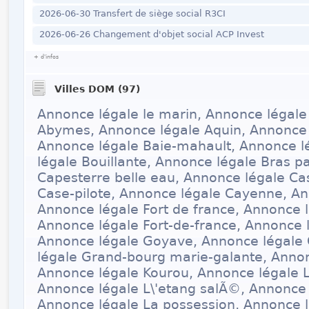
2026-06-30 Transfert de siège social R3CI
2026-06-26 Changement d'objet social ACP Invest
+ d'infos
Villes DOM (97)
Annonce légale le marin, Annonce légale
Abymes, Annonce légale Aquin, Annonce 
Annonce légale Baie-mahault, Annonce lé
légale Bouillante, Annonce légale Bras 
Capesterre belle eau, Annonce légale Cas
Case-pilote, Annonce légale Cayenne, An
Annonce légale Fort de france, Annonce l
Annonce légale Fort-de-france, Annonce 
Annonce légale Goyave, Annonce légale
légale Grand-bourg marie-galante, Anno
Annonce légale Kourou, Annonce légale L\
Annonce légale L\'etang salÃ©, Annonce
Annonce légale La possession, Annonce l