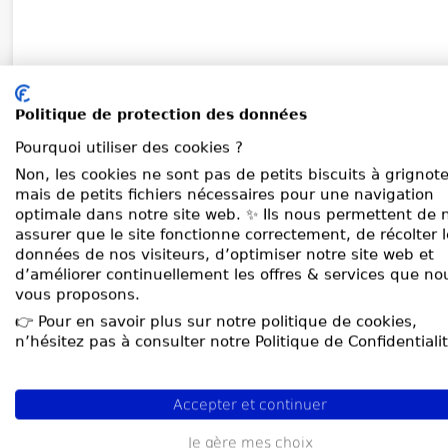
Politique de protection des données
Pourquoi utiliser des cookies ?
Non, les cookies ne sont pas de petits biscuits à grignote
mais de petits fichiers nécessaires pour une navigation
optimale dans notre site web. ✨ Ils nous permettent de 
assurer que le site fonctionne correctement, de récolter 
données de nos visiteurs, d’optimiser notre site web et
d’améliorer continuellement les offres & services que no
vous proposons.
👉 Pour en savoir plus sur notre politique de cookies,
n’hésitez pas à consulter notre Politique de Confidentialit
Accepter et continuer
Je gère mes choix