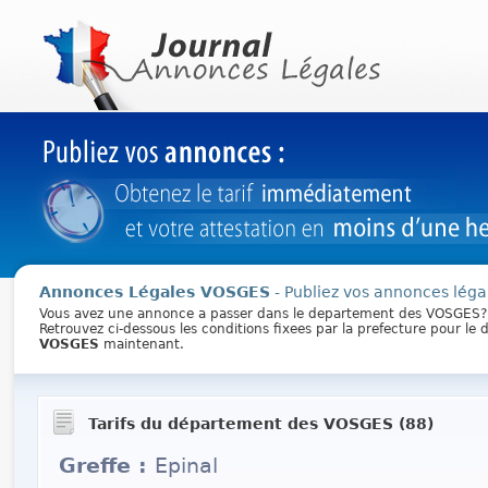
Annonces Légales VOSGES
- Publiez vos annonces légal
Vous avez une annonce a passer dans le departement des VOSGES?
Retrouvez ci-dessous les conditions fixees par la prefecture pour l
VOSGES
maintenant.
Tarifs du département des VOSGES (88)
Greffe :
Epinal