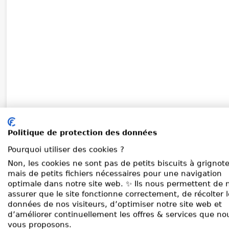
Politique de protection des données
Pourquoi utiliser des cookies ?
Non, les cookies ne sont pas de petits biscuits à grignote
mais de petits fichiers nécessaires pour une navigation
optimale dans notre site web. ✨ Ils nous permettent de 
assurer que le site fonctionne correctement, de récolter 
données de nos visiteurs, d’optimiser notre site web et
d’améliorer continuellement les offres & services que no
vous proposons.