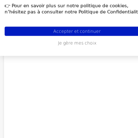
👉 Pour en savoir plus sur notre politique de cookies,
n’hésitez pas à consulter notre Politique de Confidentialit
Accepter et continuer
Je gère mes choix