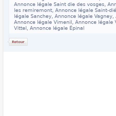
Annonce légale Saint die des vosges, Ann
les remiremont, Annonce légale Saint-di
légale Sanchey, Annonce légale Vagney, 
Annonce légale Vimenil, Annonce légale 
Vittel, Annonce légale Épinal