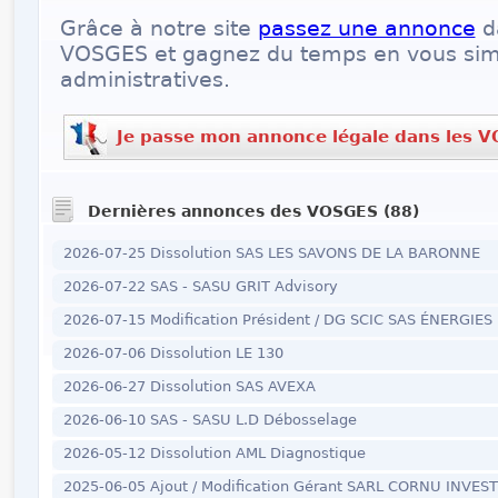
Grâce à notre site
passez une annonce
d
VOSGES et gagnez du temps en vous simp
administratives.
Je passe mon annonce légale dans les 
Dernières annonces des VOSGES (88)
2026-07-25 Dissolution SAS LES SAVONS DE LA BARONNE
2026-07-22 SAS - SASU GRIT Advisory
2026-07-15 Modification Président / DG SCIC SAS ÉNERGIES
2026-07-06 Dissolution LE 130
2026-06-27 Dissolution SAS AVEXA
2026-06-10 SAS - SASU L.D Débosselage
2026-05-12 Dissolution AML Diagnostique
2025-06-05 Ajout / Modification Gérant SARL CORNU INVE