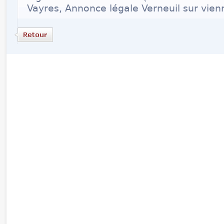
Vayres, Annonce légale Verneuil sur vien