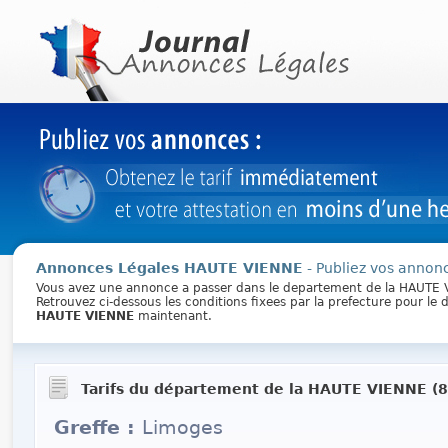
Annonces Légales HAUTE VIENNE
- Publiez vos annonc
Vous avez une annonce a passer dans le departement de la HAUTE
Retrouvez ci-dessous les conditions fixees par la prefecture pour l
HAUTE VIENNE
maintenant.
Tarifs du département de la HAUTE VIENNE (8
Greffe :
Limoges