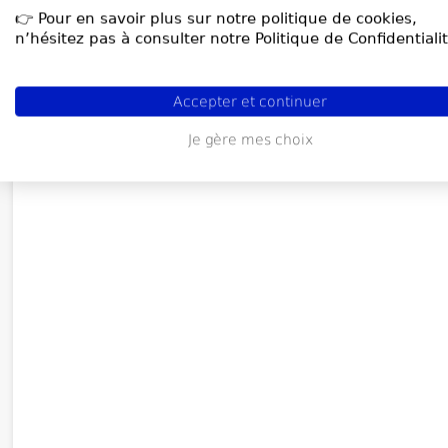
👉 Pour en savoir plus sur notre politique de cookies,
n’hésitez pas à consulter notre Politique de Confidentialit
Accepter et continuer
Je gère mes choix