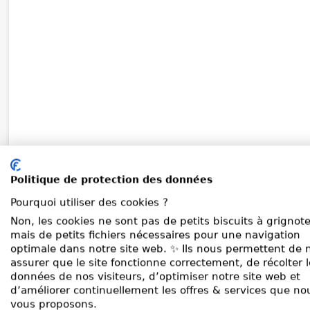
Politique de protection des données
Pourquoi utiliser des cookies ?
Non, les cookies ne sont pas de petits biscuits à grignote
mais de petits fichiers nécessaires pour une navigation
optimale dans notre site web. ✨ Ils nous permettent de 
assurer que le site fonctionne correctement, de récolter 
données de nos visiteurs, d’optimiser notre site web et
d’améliorer continuellement les offres & services que no
vous proposons.