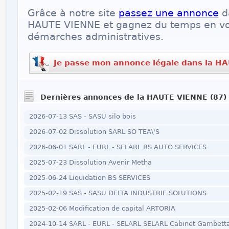
Grâce à notre site
passez une annonce
d
HAUTE VIENNE et gagnez du temps en vou
démarches administratives.
Je passe mon annonce légale dans la H
Dernières annonces de la HAUTE VIENNE (87)
2026-07-13 SAS - SASU silo bois
2026-07-02 Dissolution SARL SO TEA\'S
2026-06-01 SARL - EURL - SELARL RS AUTO SERVICES
2025-07-23 Dissolution Avenir Metha
2025-06-24 Liquidation BS SERVICES
2025-02-19 SAS - SASU DELTA INDUSTRIE SOLUTIONS
2025-02-06 Modification de capital ARTORIA
2024-10-14 SARL - EURL - SELARL SELARL Cabinet Gambett