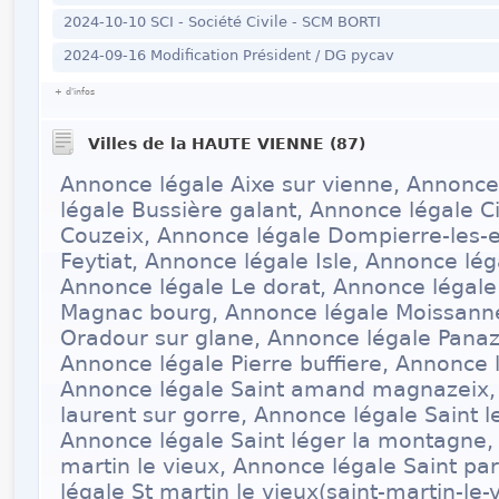
2024-10-10 SCI - Société Civile - SCM BORTI
2024-09-16 Modification Président / DG pycav
+ d'infos
Villes de la HAUTE VIENNE (87)
Annonce légale Aixe sur vienne, Annonc
légale Bussière galant, Annonce légale C
Couzeix, Annonce légale Dompierre-les-e
Feytiat, Annonce légale Isle, Annonce lég
Annonce légale Le dorat, Annonce légal
Magnac bourg, Annonce légale Moissann
Oradour sur glane, Annonce légale Panaz
Annonce légale Pierre buffiere, Annonce 
Annonce légale Saint amand magnazeix, 
laurent sur gorre, Annonce légale Saint l
Annonce légale Saint léger la montagne,
martin le vieux, Annonce légale Saint pa
légale St martin le vieux(saint-martin-le