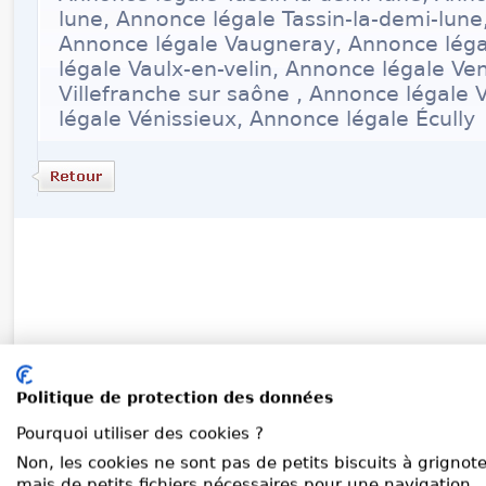
lune, Annonce légale Tassin-la-demi-lune
Annonce légale Vaugneray, Annonce légal
légale Vaulx-en-velin, Annonce légale Ve
Villefranche sur saône , Annonce légale 
légale Vénissieux, Annonce légale Écully
Politique de protection des données
Pourquoi utiliser des cookies ?
Non, les cookies ne sont pas de petits biscuits à grignote
mais de petits fichiers nécessaires pour une navigation