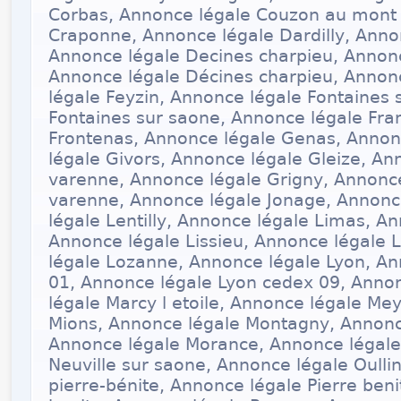
Corbas, Annonce légale Couzon au mont 
Craponne, Annonce légale Dardilly, Anno
Annonce légale Decines charpieu, Annon
Annonce légale Décines charpieu, Annonc
légale Feyzin, Annonce légale Fontaines 
Fontaines sur saone, Annonce légale Fran
Frontenas, Annonce légale Genas, Annon
légale Givors, Annonce légale Gleize, An
varenne, Annonce légale Grigny, Annonce
varenne, Annonce légale Jonage, Annonc
légale Lentilly, Annonce légale Limas, A
Annonce légale Lissieu, Annonce légale 
légale Lozanne, Annonce légale Lyon, An
01, Annonce légale Lyon cedex 09, Anno
légale Marcy l etoile, Annonce légale Me
Mions, Annonce légale Montagny, Annonce
Annonce légale Morance, Annonce légale
Neuville sur saone, Annonce légale Oullin
pierre-bénite, Annonce légale Pierre beni