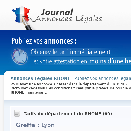
Annonces Légales RHONE
- Publiez vos annonces légale
Vous avez une annonce a passer dans le departement du RHONE?
Retrouvez ci-dessous les conditions fixees par la prefecture pour l
RHONE
maintenant.
Tarifs du département du RHONE (69)
Greffe :
Lyon