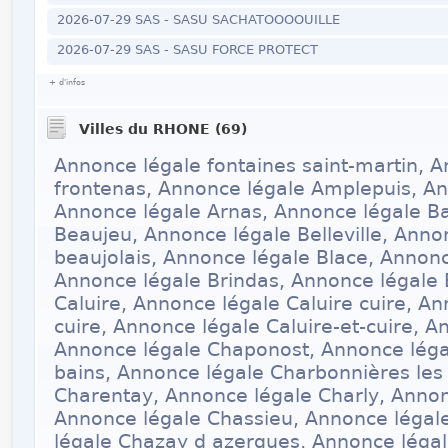
2026-07-29 SAS - SASU SACHATOOOOUILLE
2026-07-29 SAS - SASU FORCE PROTECT
+ d'infos
Villes du RHONE (69)
Annonce légale fontaines saint-martin, 
frontenas, Annonce légale Amplepuis, An
Annonce légale Arnas, Annonce légale B
Beaujeu, Annonce légale Belleville, Annon
beaujolais, Annonce légale Blace, Annonc
Annonce légale Brindas, Annonce légale 
Caluire, Annonce légale Caluire cuire, An
cuire, Annonce légale Caluire-et-cuire, 
Annonce légale Chaponost, Annonce léga
bains, Annonce légale Charbonnières les
Charentay, Annonce légale Charly, Annon
Annonce légale Chassieu, Annonce léga
légale Chazay d azergues, Annonce léga