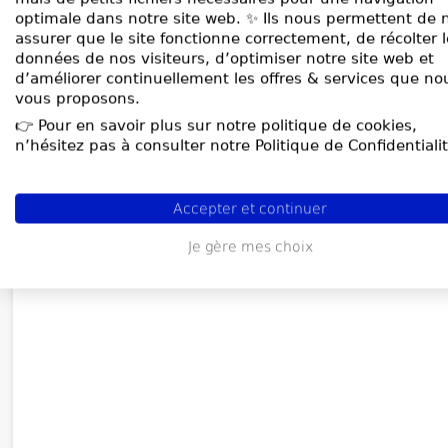
optimale dans notre site web. ✨ Ils nous permettent de 
assurer que le site fonctionne correctement, de récolter 
données de nos visiteurs, d’optimiser notre site web et
d’améliorer continuellement les offres & services que no
vous proposons.
👉 Pour en savoir plus sur notre politique de cookies,
n’hésitez pas à consulter notre Politique de Confidentialit
Accepter et continuer
Je gère mes choix