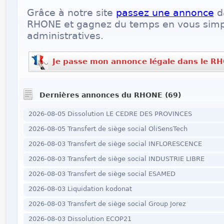
Grâce à notre site
passez une annonce
d
RHONE et gagnez du temps en vous simpl
administratives.
Je passe mon annonce légale dans le R
Dernières annonces du RHONE (69)
2026-08-05 Dissolution LE CEDRE DES PROVINCES
2026-08-05 Transfert de siège social OliSensTech
2026-08-03 Transfert de siège social INFLORESCENCE
2026-08-03 Transfert de siège social INDUSTRIE LIBRE
2026-08-03 Transfert de siège social ESAMED
2026-08-03 Liquidation kodonat
2026-08-03 Transfert de siège social Group Jorez
2026-08-03 Dissolution ECOP21