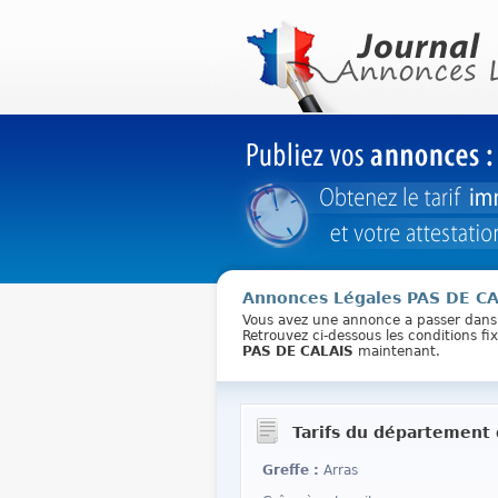
Annonces Légales PAS DE C
Vous avez une annonce a passer dans
Retrouvez ci-dessous les conditions f
PAS DE CALAIS
maintenant.
Tarifs du département 
Greffe :
Arras