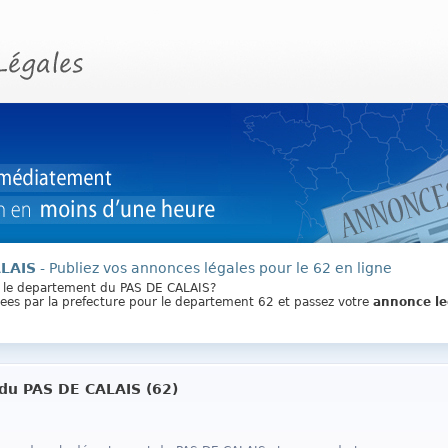
ALAIS
- Publiez vos annonces légales pour le 62 en ligne
 le departement du PAS DE CALAIS?
ixees par la prefecture pour le departement 62 et passez votre
annonce le
du PAS DE CALAIS (62)