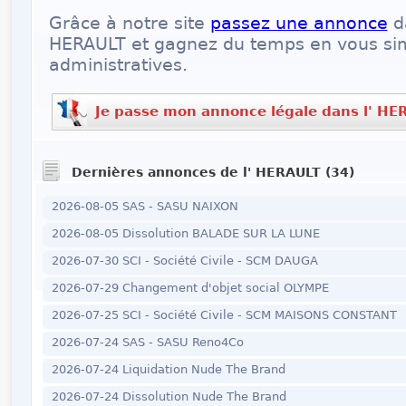
Grâce à notre site
passez une annonce
da
HERAULT et gagnez du temps en vous sim
administratives.
Je passe mon annonce légale dans l' HE
Dernières annonces de l' HERAULT (34)
2026-08-05 SAS - SASU NAIXON
2026-08-05 Dissolution BALADE SUR LA LUNE
2026-07-30 SCI - Société Civile - SCM DAUGA
2026-07-29 Changement d'objet social OLYMPE
2026-07-25 SCI - Société Civile - SCM MAISONS CONSTANT
2026-07-24 SAS - SASU Reno4Co
2026-07-24 Liquidation Nude The Brand
2026-07-24 Dissolution Nude The Brand