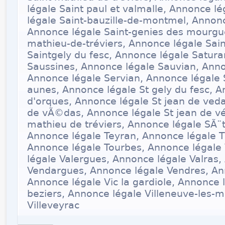
légale Saint paul et valmalle, Annonce lé
légale Saint-bauzille-de-montmel, Annonc
Annonce légale Saint-genies des mourgue
mathieu-de-tréviers, Annonce légale Sain
Saintgely du fesc, Annonce légale Satur
Saussines, Annonce légale Sauvian, Anno
Annonce légale Servian, Annonce légale 
aunes, Annonce légale St gely du fesc, A
d'orques, Annonce légale St jean de veda
de vÃ©das, Annonce légale St jean de vé
mathieu de tréviers, Annonce légale SÃ¨t
Annonce légale Teyran, Annonce légale T
Annonce légale Tourbes, Annonce légale
légale Valergues, Annonce légale Valras,
Vendargues, Annonce légale Vendres, Ann
Annonce légale Vic la gardiole, Annonce l
beziers, Annonce légale Villeneuve-les-
Villeveyrac