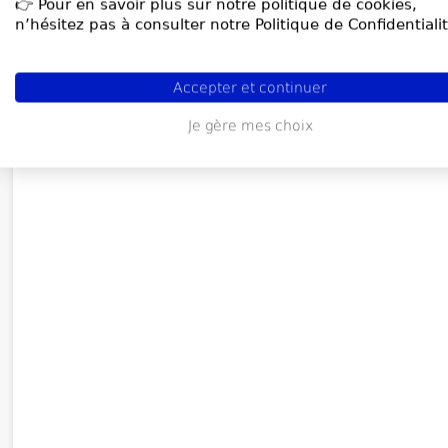
👉 Pour en savoir plus sur notre politique de cookies,
n’hésitez pas à consulter notre Politique de Confidentialit
Accepter et continuer
Je gère mes choix