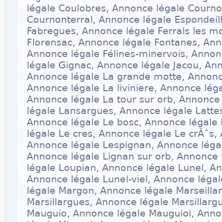
légale Coulobres, Annonce légale Courn
Cournonterral, Annonce légale Espondeil
Fabregues, Annonce légale Ferrals les m
Florensac, Annonce légale Fontanes, Ann
Annonce légale Félines-minervois, Anno
légale Gignac, Annonce légale Jacou, Ann
Annonce légale La grande motte, Annonc
Annonce légale La liviniere, Annonce léga
Annonce légale La tour sur orb, Annonc
légale Lansargues, Annonce légale Latte
Annonce légale Le bosc, Annonce légale
légale Le cres, Annonce légale Le crÃˆs, 
Annonce légale Lespignan, Annonce légal
Annonce légale Lignan sur orb, Annonce
légale Loupian, Annonce légale Lunel, An
Annonce légale Lunel-viel, Annonce lég
légale Margon, Annonce légale Marseilla
Marsillargues, Annonce légale Marsillarg
Mauguio, Annonce légale Mauguioi, Anno