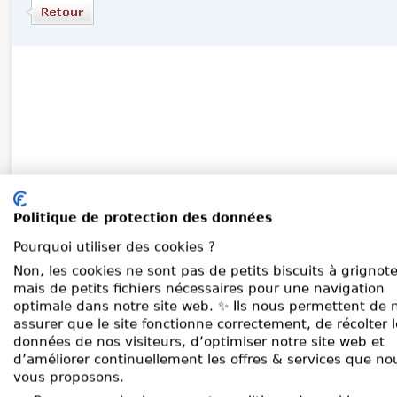
Politique de protection des données
Pourquoi utiliser des cookies ?
Non, les cookies ne sont pas de petits biscuits à grignote
mais de petits fichiers nécessaires pour une navigation
optimale dans notre site web. ✨ Ils nous permettent de 
assurer que le site fonctionne correctement, de récolter 
données de nos visiteurs, d’optimiser notre site web et
d’améliorer continuellement les offres & services que no
vous proposons.