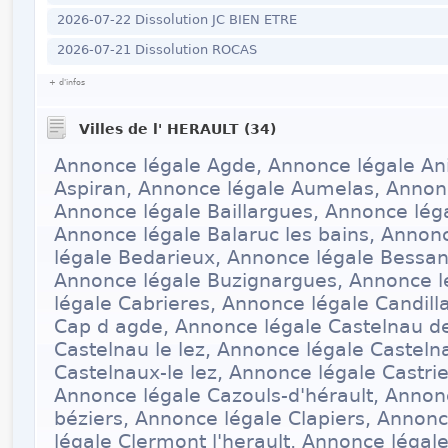
2026-07-22 Dissolution JC BIEN ETRE
2026-07-21 Dissolution ROCAS
+ d'infos
Villes de l' HERAULT (34)
Annonce légale Agde, Annonce légale An
Aspiran, Annonce légale Aumelas, Annonc
Annonce légale Baillargues, Annonce léga
Annonce légale Balaruc les bains, Annon
légale Bedarieux, Annonce légale Bessan
Annonce légale Buzignargues, Annonce l
légale Cabrieres, Annonce légale Candill
Cap d agde, Annonce légale Castelnau d
Castelnau le lez, Annonce légale Casteln
Castelnaux-le lez, Annonce légale Castri
Annonce légale Cazouls-d'hérault, Annonc
béziers, Annonce légale Clapiers, Annonc
légale Clermont l'herault, Annonce léga