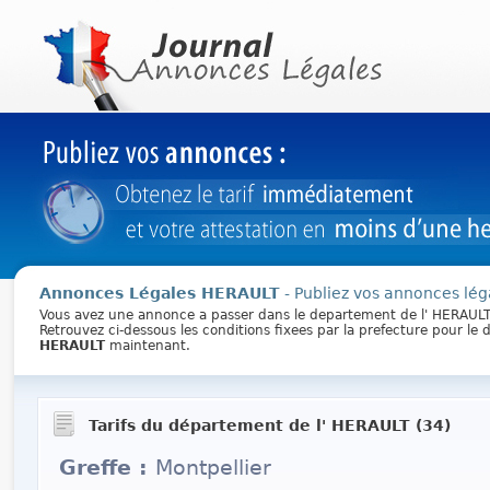
Annonces Légales HERAULT
- Publiez vos annonces léga
Vous avez une annonce a passer dans le departement de l' HERAUL
Retrouvez ci-dessous les conditions fixees par la prefecture pour l
HERAULT
maintenant.
Tarifs du département de l' HERAULT (34)
Greffe :
Montpellier