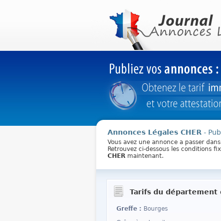
Annonces Légales CHER
- Pub
Vous avez une annonce a passer dan
Retrouvez ci-dessous les conditions f
CHER
maintenant.
Tarifs du département 
Greffe :
Bourges