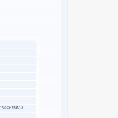
RT ROCHEREAU