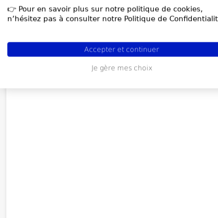
👉 Pour en savoir plus sur notre politique de cookies,
n’hésitez pas à consulter notre Politique de Confidentialit
Accepter et continuer
Je gère mes choix