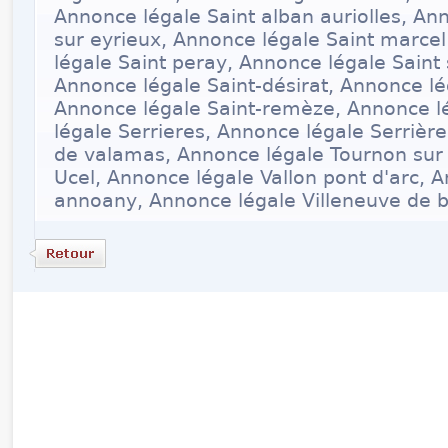
Annonce légale Saint alban auriolles, Ann
sur eyrieux, Annonce légale Saint marce
légale Saint peray, Annonce légale Sain
Annonce légale Saint-désirat, Annonce l
Annonce légale Saint-remèze, Annonce l
légale Serrieres, Annonce légale Serrièr
de valamas, Annonce légale Tournon sur
Ucel, Annonce légale Vallon pont d'arc, 
annoany, Annonce légale Villeneuve de 