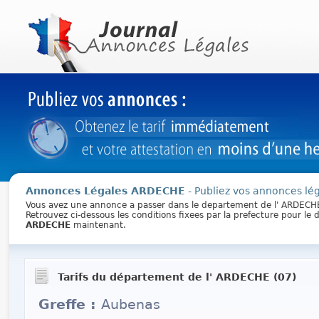
Annonces Légales ARDECHE
- Publiez vos annonces lég
Vous avez une annonce a passer dans le departement de l' ARDECH
Retrouvez ci-dessous les conditions fixees par la prefecture pour l
ARDECHE
maintenant.
Tarifs du département de l' ARDECHE (07)
Greffe :
Aubenas