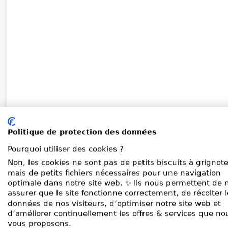
Politique de protection des données
Pourquoi utiliser des cookies ?
Non, les cookies ne sont pas de petits biscuits à grignote
mais de petits fichiers nécessaires pour une navigation
optimale dans notre site web. ✨ Ils nous permettent de 
assurer que le site fonctionne correctement, de récolter 
données de nos visiteurs, d’optimiser notre site web et
d’améliorer continuellement les offres & services que no
vous proposons.