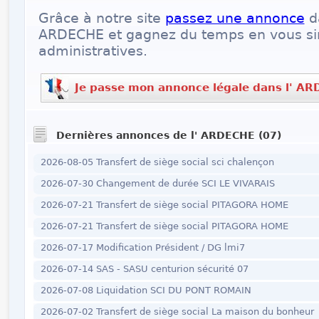
Grâce à notre site
passez une annonce
da
ARDECHE et gagnez du temps en vous sim
administratives.
Je passe mon annonce légale dans l' A
Dernières annonces de l' ARDECHE (07)
2026-08-05 Transfert de siège social sci chalençon
2026-07-30 Changement de durée SCI LE VIVARAIS
2026-07-21 Transfert de siège social PITAGORA HOME
2026-07-21 Transfert de siège social PITAGORA HOME
2026-07-17 Modification Président / DG lmi7
2026-07-14 SAS - SASU centurion sécurité 07
2026-07-08 Liquidation SCI DU PONT ROMAIN
2026-07-02 Transfert de siège social La maison du bonheur