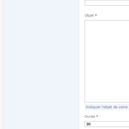
Objet
*
Indiquer l'objet de votre 
Durée
*