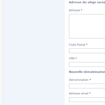
Adresse du siège socia
Adresse
*
Code Postal
*
Ville
*
Nouvelle dénomination
Dénomination
*
Adresse email
*