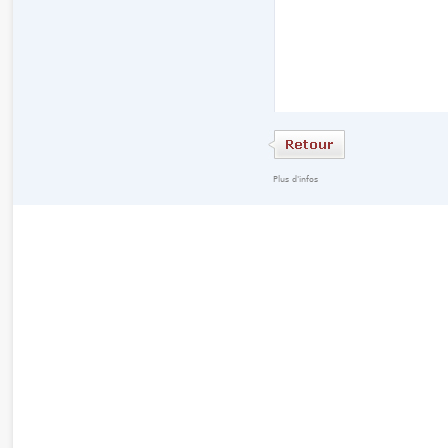
Plus d'infos