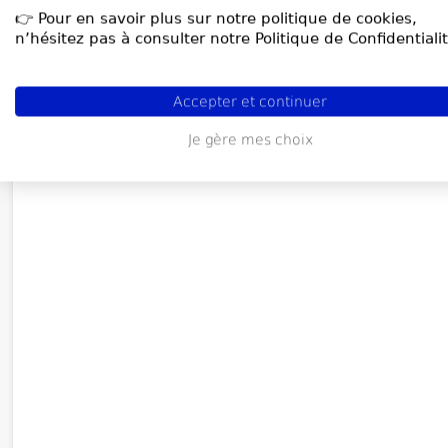
👉 Pour en savoir plus sur notre politique de cookies,
n’hésitez pas à consulter notre Politique de Confidentialit
Accepter et continuer
Je gère mes choix